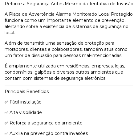
Reforce a Segurança Antes Mesmo da Tentativa de Invasão
A Placa de Advertência Alarme Monitorado Local Protegido
funciona como um importante elemento de prevenção,
alertando sobre a existência de sistemas de segurança no
local.
Além de transmitir uma sensação de proteção para
moradores, clientes e colaboradores, também atua como
um fator de dissuasão para pessoas mal-intencionadas.
É amplamente utilizada em residências, empresas, lojas,
condomínios, galpões e diversos outros ambientes que
contam com sistemas de segurança eletrônica.
Principais Benefícios
✅ Fácil instalação
✅ Alta visibilidade
✅ Reforça a segurança do ambiente
✅ Auxilia na prevenção contra invasões