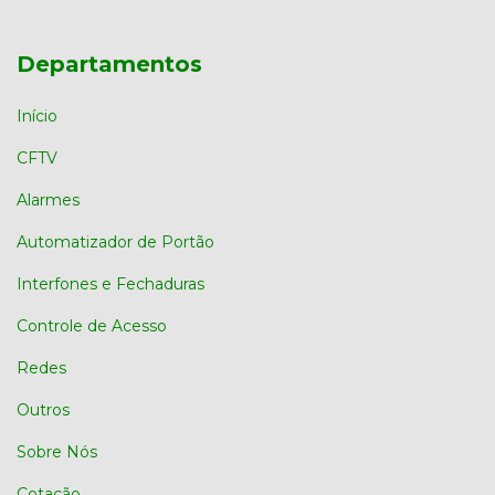
Departamentos
Início
CFTV
Alarmes
Automatizador de Portão
Interfones e Fechaduras
Controle de Acesso
Redes
Outros
Sobre Nós
Cotação