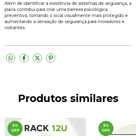
Além de identificar a existência de sistemas de segurança, a
placa contribui para criar uma barreira psicológica
preventiva, tornando o local visualmente mais protegido e
aumentando a sensação de segurança para moradores e
visitantes.
Produtos similares
3
%
3
%
OFF
OFF