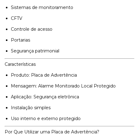
Sistemas de monitoramento
CFTV
Controle de acesso
Portarias
Segurança patrimonial
Características
Produto: Placa de Advertência
Mensagem: Alarme Monitorado Local Protegido
Aplicação: Segurança eletrônica
Instalação simples
Uso interno e externo protegido
Por Que Utilizar uma Placa de Advertência?