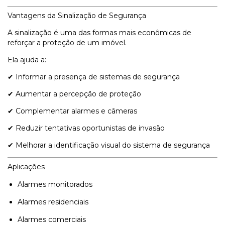
Vantagens da Sinalização de Segurança
A sinalização é uma das formas mais econômicas de
reforçar a proteção de um imóvel.
Ela ajuda a:
✔ Informar a presença de sistemas de segurança
✔ Aumentar a percepção de proteção
✔ Complementar alarmes e câmeras
✔ Reduzir tentativas oportunistas de invasão
✔ Melhorar a identificação visual do sistema de segurança
Aplicações
Alarmes monitorados
Alarmes residenciais
Alarmes comerciais