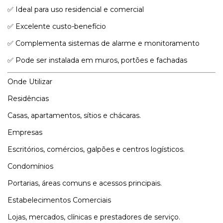
✅ Ideal para uso residencial e comercial
✅ Excelente custo-benefício
✅ Complementa sistemas de alarme e monitoramento
✅ Pode ser instalada em muros, portões e fachadas
Onde Utilizar
Residências
Casas, apartamentos, sítios e chácaras.
Empresas
Escritórios, comércios, galpões e centros logísticos.
Condomínios
Portarias, áreas comuns e acessos principais.
Estabelecimentos Comerciais
Lojas, mercados, clínicas e prestadores de serviço.